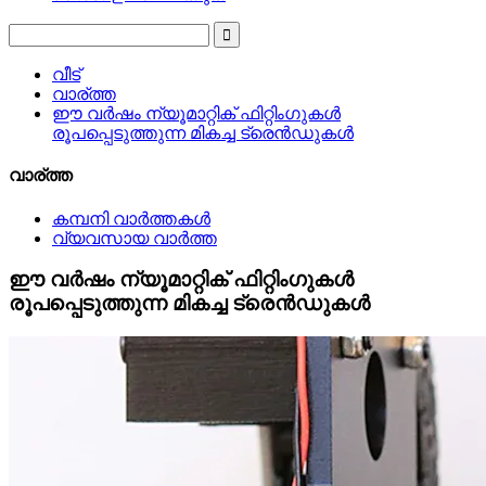
വീട്
വാര്ത്ത
ഈ വർഷം ന്യൂമാറ്റിക് ഫിറ്റിംഗുകൾ
രൂപപ്പെടുത്തുന്ന മികച്ച ട്രെൻഡുകൾ
വാര്ത്ത
കമ്പനി വാർത്തകൾ
വ്യവസായ വാർത്ത
ഈ വർഷം ന്യൂമാറ്റിക് ഫിറ്റിംഗുകൾ
രൂപപ്പെടുത്തുന്ന മികച്ച ട്രെൻഡുകൾ