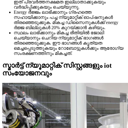
ഇത് പ്രവർത്തനക്ഷമത ഇല്ലാതാക്കുകയും
വർദ്ധിപ്പിക്കുകയും ചെയ്യുന്നു.
Energy ർജ്ജം ലാഭിക്കാനും ഗ്രഹത്തെ
സഹായിക്കാനും പച്ച ന്യൂമാറ്റിക് ഓപ്ഷനുകൾ
തിരഞ്ഞെടുക്കുക. മികച്ച ഡിസൈനുകൾക്ക് energy
ർജ്ജ ബില്ലുകൾ 20% കുറയ്ക്കാൻ കഴിയും.
സ്ഥലം ലാഭിക്കാനും മികച്ച രീതിയിൽ ജോലി
ചെയ്യാനും ചെറിയ ന്യൂമാറ്റിക് ഭാഗങ്ങൾ
തിരഞ്ഞെടുക്കുക. ഈ ഭാഗങ്ങൾ കൃത്യത
മെച്ചപ്പെടുത്തുകയും റോബോട്ടുകൾക്കും ആരോഗ്യ
സംരക്ഷണത്തിനും മികച്ചത്.
സ്മാർട്ട് ന്യൂമാറ്റിക് സിസ്റ്റങ്ങളും iot
സംയോജനവും